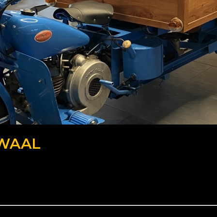
DWAAL