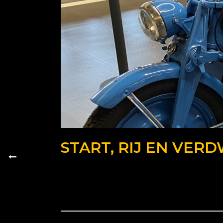
START, RIJ EN VER