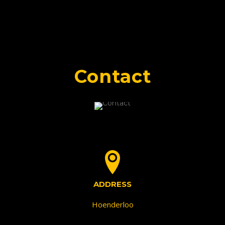
Contact
ADDRESS
Hoenderloo