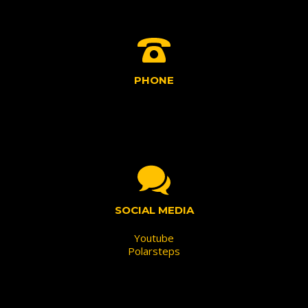
PHONE
SOCIAL MEDIA
Youtube
Polarsteps