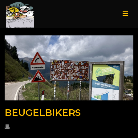
BEUGELBIKERS