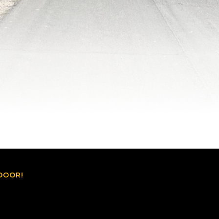
DOOR!