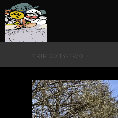
TRIP SIXTY-TWO