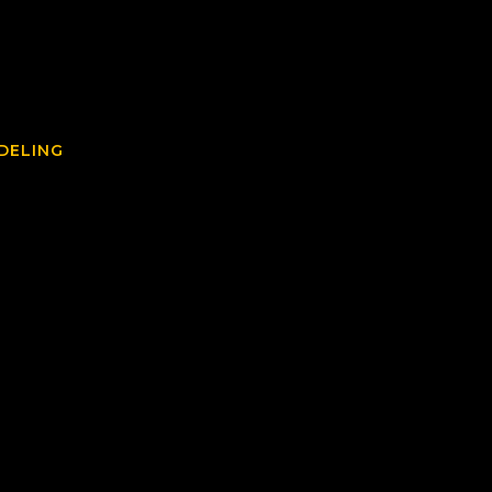
DELING