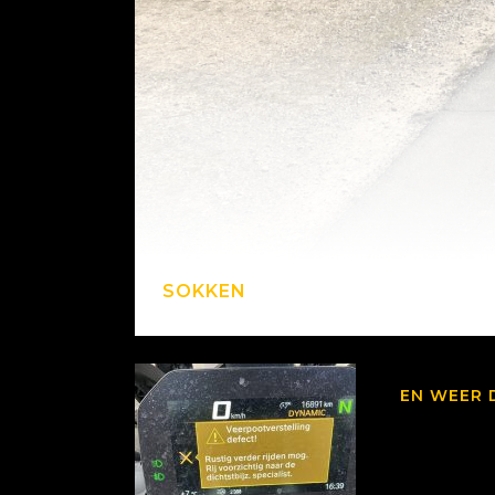
SOKKEN
EN WEER 