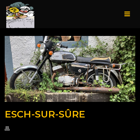
ESCH-SUR-SÛRE