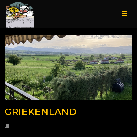
GRIEKENLAND