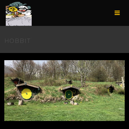
HOBBIT