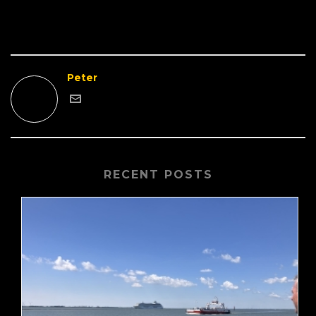
Peter
RECENT POSTS