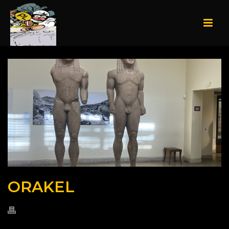
ORAKEL