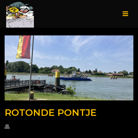
ROTONDE PONTJE