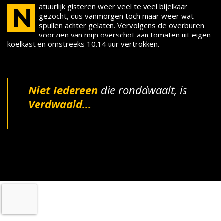
atuurlijk gisteren weer veel te veel bijelkaar
N
gezocht, dus vanmorgen toch maar weer wat
spullen achter gelaten. Vervolgens de overburen
voorzien van mijn overschot aan tomaten uit eigen
koelkast en omstreeks 10.14 uur vertrokken.
Niet Iedereen
die ronddwaalt, is
Verdwaald…