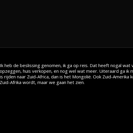
Ik heb de beslissing genomen, ik ga op reis. Dat heeft nogal wat
opzeggen, huis verkopen, en nog wel wat meer. Uiteraard ga ik 
is rijden naar Zuid-Africa, dan is het Mongolië. Ook Zuid-Amerika k
Zuid-Afrika wordt, maar we gaan het zien.