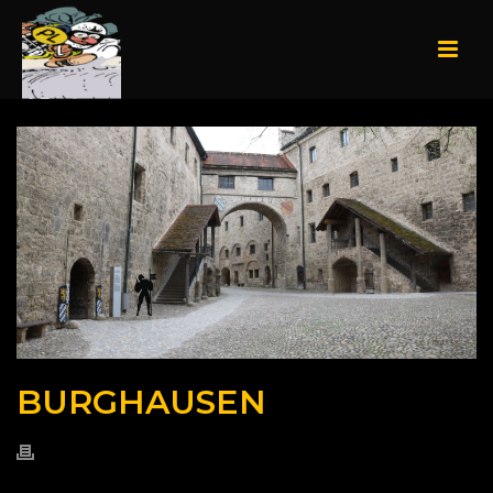
BURGHAUSEN