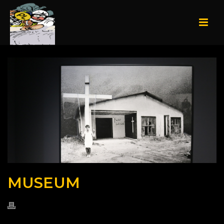
MUSEUM