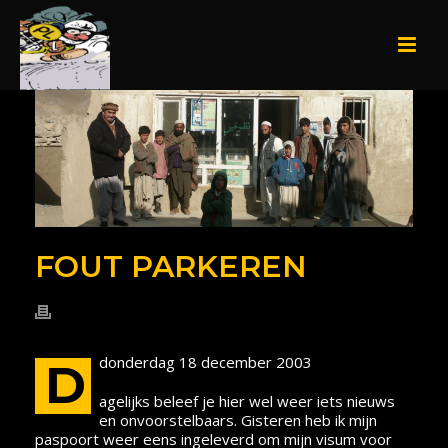
FOUT PARKEREN
donderdag 18 december 2003
D
agelijks beleef je hier wel weer iets nieuws
en onvoorstelbaars. Gisteren heb ik mijn
paspoort weer eens ingeleverd om mijn visum voor