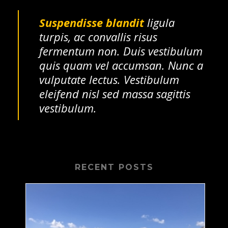
Suspendisse blandit
ligula
turpis, ac convallis risus
fermentum non. Duis vestibulum
quis quam vel accumsan. Nunc a
vulputate lectus. Vestibulum
eleifend nisl sed massa sagittis
vestibulum.
RECENT POSTS