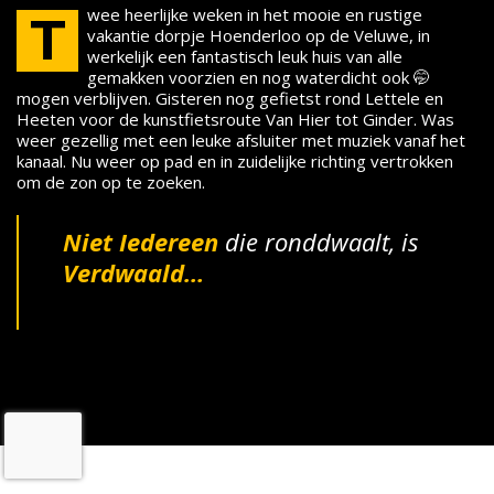
wee heerlijke weken in het mooie en rustige
T
vakantie dorpje Hoenderloo op de Veluwe, in
werkelijk een fantastisch leuk huis van alle
gemakken voorzien en nog waterdicht ook 🤭
mogen verblijven. Gisteren nog gefietst rond Lettele en
Heeten voor de kunstfietsroute Van Hier tot Ginder. Was
weer gezellig met een leuke afsluiter met muziek vanaf het
kanaal. Nu weer op pad en in zuidelijke richting vertrokken
om de zon op te zoeken.
Niet Iedereen
die ronddwaalt, is
Verdwaald…