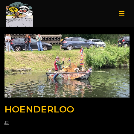
HOENDERLOO