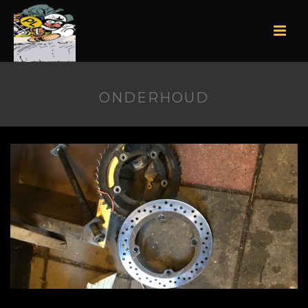
ONDERHOUD