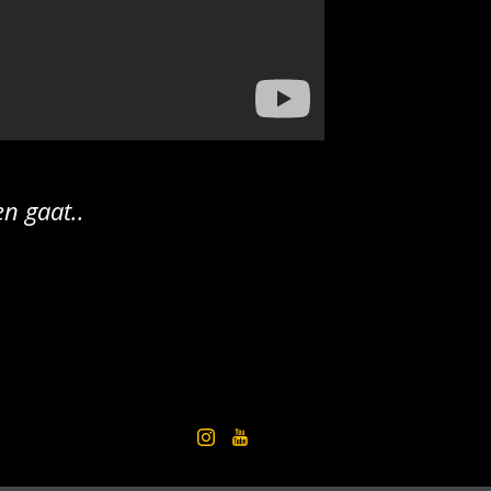
en gaat..