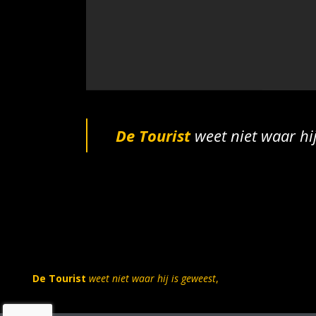
De Tourist
weet niet waar hi
De Tourist
weet niet waar hij is geweest
,