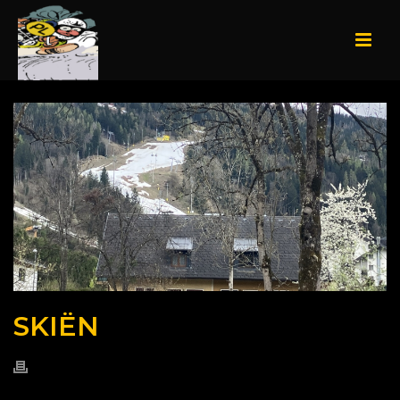
SKIËN