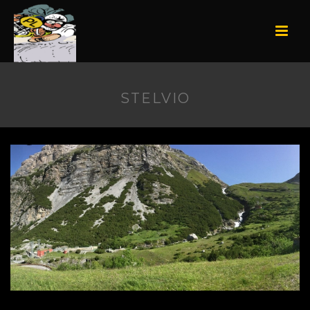
STELVIO