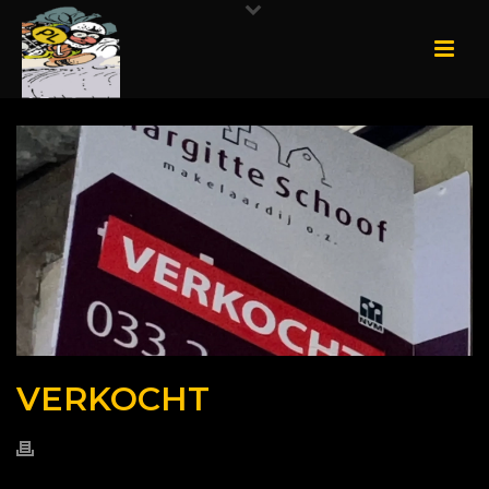
VERKOCHT