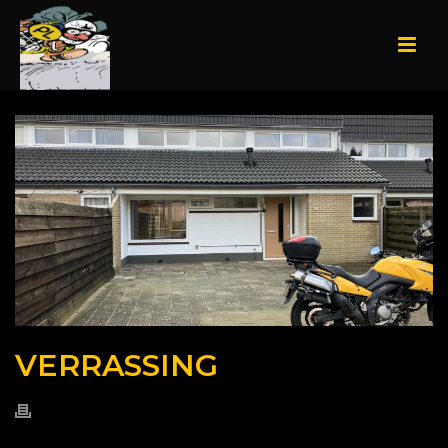
VERRASSING