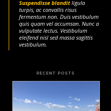
Suspendisse blandit
ligula
turpis, ac convallis risus
fermentum non. Duis vestibulum
quis quam vel accumsan. Nunc a
vulputate lectus. Vestibulum
eleifend nisl sed massa sagittis
vestibulum.
RECENT POSTS