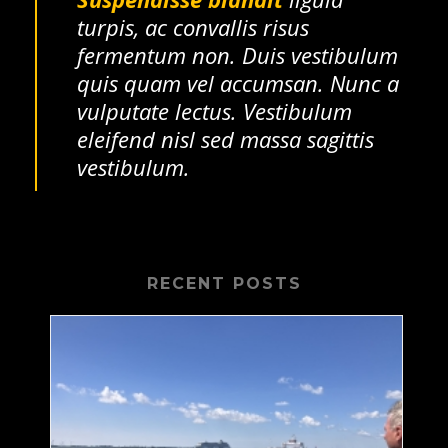
turpis, ac convallis risus
fermentum non. Duis vestibulum
quis quam vel accumsan. Nunc a
vulputate lectus. Vestibulum
eleifend nisl sed massa sagittis
vestibulum.
RECENT POSTS