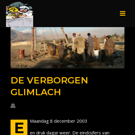
DE VERBORGEN
GLIMLACH
Maandag 8 december 2003
E
en druk dagje weer. De eindcijfers van