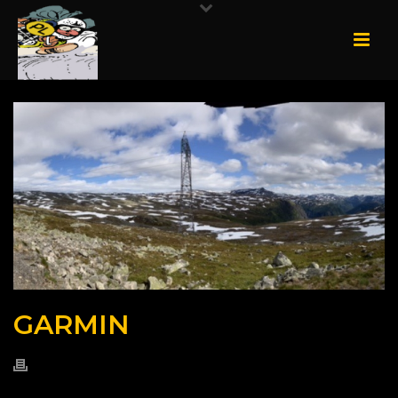
GARMIN