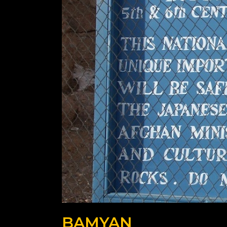
BAMYAN