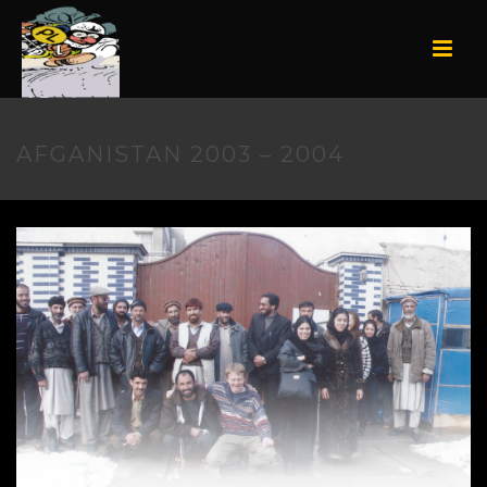
AFGANISTAN 2003 – 2004