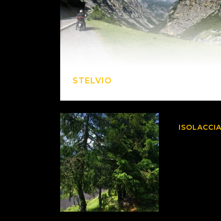
STELVIO
ISOLACCI