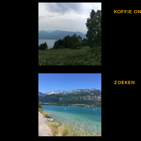
KOFFIE O
ZOEKEN