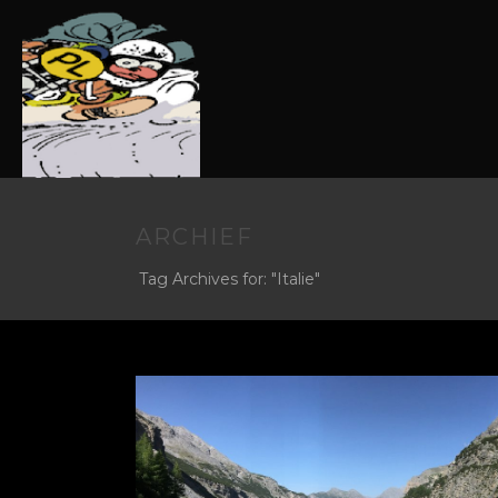
ARCHIEF
Tag Archives for: "Italie"